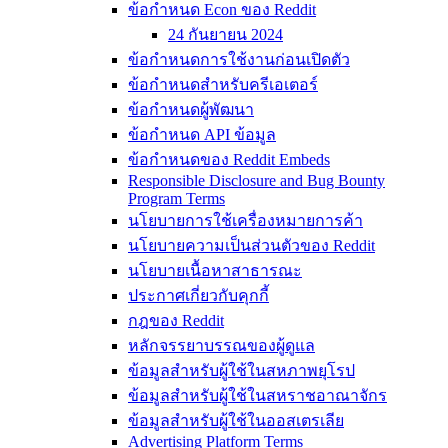
ข้อกำหนด Econ ของ Reddit
24 กันยายน 2024
ข้อกำหนดการใช้งานก่อนเปิดตัว
ข้อกำหนดสำหรับครีเอเตอร์
ข้อกำหนดผู้พัฒนา
ข้อกำหนด API ข้อมูล
ข้อกำหนดของ Reddit Embeds
Responsible Disclosure and Bug Bounty
Program Terms
นโยบายการใช้เครื่องหมายการค้า
นโยบายความเป็นส่วนตัวของ Reddit
นโยบายเนื้อหาสาธารณะ
ประกาศเกี่ยวกับคุกกี้
กฎของ Reddit
หลักจรรยาบรรณของผู้ดูแล
ข้อมูลสำหรับผู้ใช้ในสหภาพยุโรป
ข้อมูลสำหรับผู้ใช้ในสหราชอาณาจักร
ข้อมูลสำหรับผู้ใช้ในออสเตรเลีย
Advertising Platform Terms