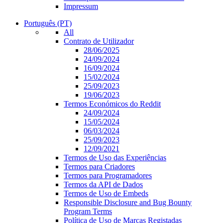
Impressum
Português (PT)
All
Contrato de Utilizador
28/06/2025
24/09/2024
16/09/2024
15/02/2024
25/09/2023
19/06/2023
Termos Económicos do Reddit
24/09/2024
15/05/2024
06/03/2024
25/09/2023
12/09/2021
Termos de Uso das Experiências
Termos para Criadores
Termos para Programadores
Termos da API de Dados
Termos de Uso de Embeds
Responsible Disclosure and Bug Bounty
Program Terms
Política de Uso de Marcas Registadas