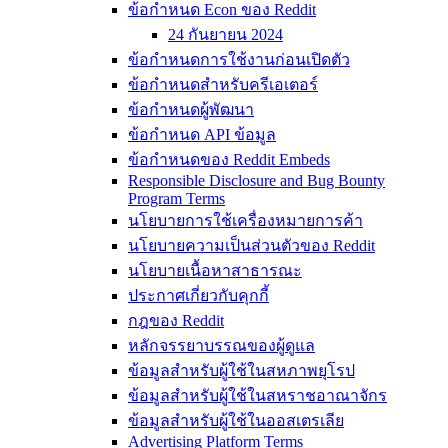
ข้อกำหนด Econ ของ Reddit
24 กันยายน 2024
ข้อกำหนดการใช้งานก่อนเปิดตัว
ข้อกำหนดสำหรับครีเอเตอร์
ข้อกำหนดผู้พัฒนา
ข้อกำหนด API ข้อมูล
ข้อกำหนดของ Reddit Embeds
Responsible Disclosure and Bug Bounty
Program Terms
นโยบายการใช้เครื่องหมายการค้า
นโยบายความเป็นส่วนตัวของ Reddit
นโยบายเนื้อหาสาธารณะ
ประกาศเกี่ยวกับคุกกี้
กฎของ Reddit
หลักจรรยาบรรณของผู้ดูแล
ข้อมูลสำหรับผู้ใช้ในสหภาพยุโรป
ข้อมูลสำหรับผู้ใช้ในสหราชอาณาจักร
ข้อมูลสำหรับผู้ใช้ในออสเตรเลีย
Advertising Platform Terms