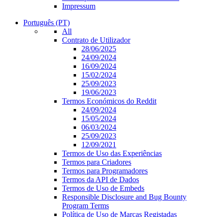
Impressum
Português (PT)
All
Contrato de Utilizador
28/06/2025
24/09/2024
16/09/2024
15/02/2024
25/09/2023
19/06/2023
Termos Económicos do Reddit
24/09/2024
15/05/2024
06/03/2024
25/09/2023
12/09/2021
Termos de Uso das Experiências
Termos para Criadores
Termos para Programadores
Termos da API de Dados
Termos de Uso de Embeds
Responsible Disclosure and Bug Bounty
Program Terms
Política de Uso de Marcas Registadas